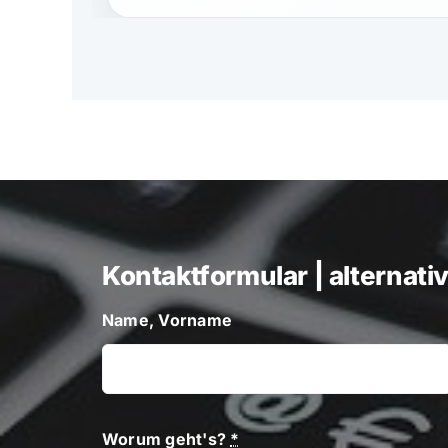
Kontaktformular | alternati
Name, Vorname
Worum geht's?
*