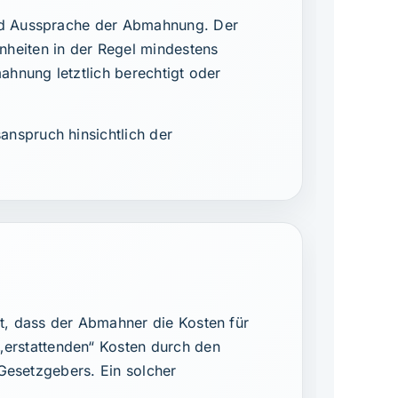
und Aussprache der Abmahnung. Der
nheiten in der Regel mindestens
ahnung letztlich berechtigt oder
nspruch hinsichtlich der
rt, dass der Abmahner die Kosten für
erstattenden“ Kosten durch den
 Gesetzgebers. Ein solcher